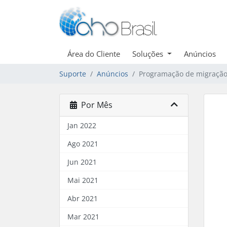
Área do Cliente
Soluções
Anúncios
Suporte
Anúncios
Programação de migração
Por Mês
Jan 2022
Ago 2021
Jun 2021
Mai 2021
Abr 2021
Mar 2021