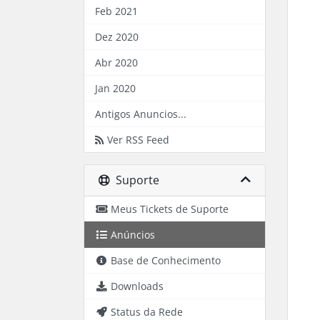
Feb 2021
Dez 2020
Abr 2020
Jan 2020
Antigos Anuncios...
Ver RSS Feed
Suporte
Meus Tickets de Suporte
Anúncios
Base de Conhecimento
Downloads
Status da Rede