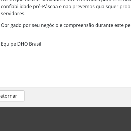
confiabilidade pré-Páscoa e não prevemos quaisquer pro
servidores.
Obrigado por seu negócio e compreensão durante este pe
Equipe DHO Brasil
Retornar