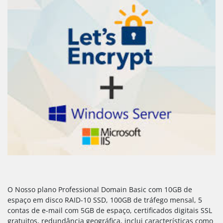
O Nosso plano Professional Domain Basic com 10GB de
espaço em disco RAID-10 SSD, 100GB de tráfego mensal, 5
contas de e-mail com 5GB de espaço, certificados digitais SSL
gratuitos, redundância geográfica, inclui características como