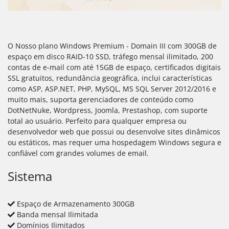
O Nosso plano Windows Premium - Domain III com 300GB de
espaço em disco RAID-10 SSD, tráfego mensal ilimitado, 200
contas de e-mail com até 15GB de espaço, certificados digitais
SSL gratuitos, redundância geográfica, inclui características
como ASP, ASP.NET, PHP, MySQL, MS SQL Server 2012/2016 e
muito mais, suporta gerenciadores de conteúdo como
DotNetNuke, Wordpress, Joomla, Prestashop, com suporte
total ao usuário. Perfeito para qualquer empresa ou
desenvolvedor web que possui ou desenvolve sites dinâmicos
ou estáticos, mas requer uma hospedagem Windows segura e
confiável com grandes volumes de email.
Sistema
Espaço de Armazenamento 300GB
Banda mensal Ilimitada
Domínios Ilimitados