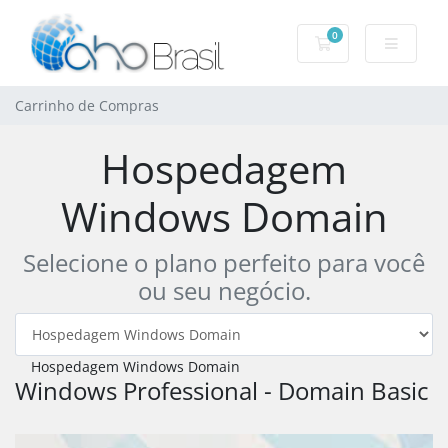
0
Carrinho de Com
Carrinho de Compras
Hospedagem
Windows Domain
Selecione o plano perfeito para você
ou seu negócio.
Hospedagem Windows Domain
Windows Professional - Domain Basic