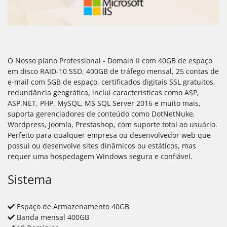
O Nosso plano Professional - Domain II com 40GB de espaço
em disco RAID-10 SSD, 400GB de tráfego mensal, 25 contas de
e-mail com 5GB de espaço, certificados digitais SSL gratuitos,
redundância geográfica, inclui características como ASP,
ASP.NET, PHP, MySQL, MS SQL Server 2016 e muito mais,
suporta gerenciadores de conteúdo como DotNetNuke,
Wordpress, Joomla, Prestashop, com suporte total ao usuário.
Perfeito para qualquer empresa ou desenvolvedor web que
possui ou desenvolve sites dinâmicos ou estáticos, mas
requer uma hospedagem Windows segura e confiável.
Sistema
Espaço de Armazenamento 40GB
Banda mensal 400GB