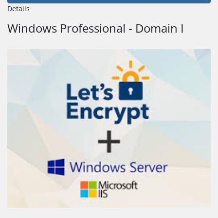
Details
Windows Professional - Domain I