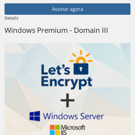
Assinar agora
Details
Windows Premium - Domain III