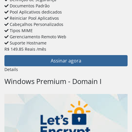
Documentos Padrão
Pool Aplicativos dedicados
Reiniciar Pool Aplicativos
Cabeçalhos Personalizados
Tipos MIME
Gerenciamento Remoto Web
Suporte Hostname
R$
149.85
Reais
/mês
Assinar agora
Details
Windows Premium - Domain I