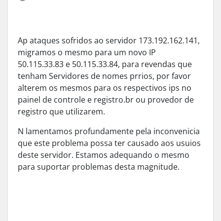
Ap ataques sofridos ao servidor 173.192.162.141,
migramos o mesmo para um novo IP
50.115.33.83 e 50.115.33.84, para revendas que
tenham Servidores de nomes prrios, por favor
alterem os mesmos para os respectivos ips no
painel de controle e registro.br ou provedor de
registro que utilizarem.
N
lamentamos profundamente
pela
inconvenicia
que este problema possa ter causado aos usuios
deste servidor
.
Estamos adequando o mesmo
para suportar problemas desta magnitude.